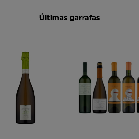
Últimas garrafas