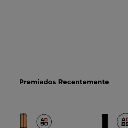
Premiados Recentemente