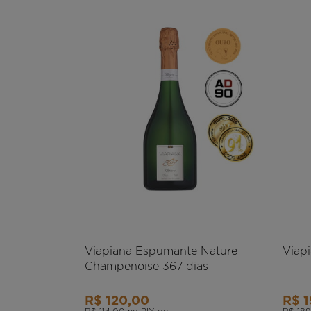
Viapiana Espumante Nature
Viapi
Champenoise 367 dias
R$ 120,00
R$ 