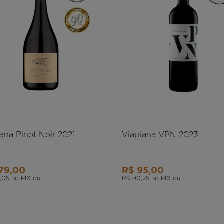
ana Pinot Noir 2021
Viapiana VPN 2023
79,00
R$ 95,00
,05
no PIX ou
R$ 90,25
no PIX ou