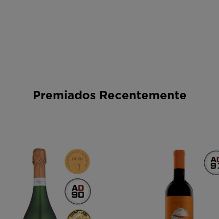
Premiados Recentemente