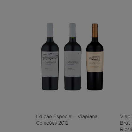
Edição Especial - Viapiana
Viap
Coleções 2012
Brut
Riesl